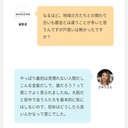
なるほど。地域の方たちとの関わり
合いも都会とは違うことが多いと思
編集者
うんですが戸惑いは無かったです
か？
やっぱり最初は見慣れない人間だし
こんな金髪だしで、誰だろう？って
さゆりさん
感じでよく見られましたね。大阪だ
と街中で会う人たちを基本的に気に
はしないので、初めはどうしたら良
いんかなって感じでした。