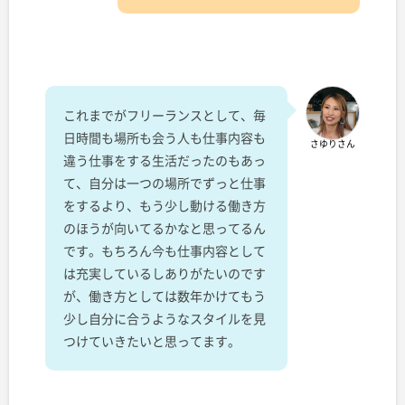
これまでがフリーランスとして、毎
日時間も場所も会う人も仕事内容も
さゆりさん
違う仕事をする生活だったのもあっ
て、自分は一つの場所でずっと仕事
をするより、もう少し動ける働き方
のほうが向いてるかなと思ってるん
です。もちろん今も仕事内容として
は充実しているしありがたいのです
が、働き方としては数年かけてもう
少し自分に合うようなスタイルを見
つけていきたいと思ってます。