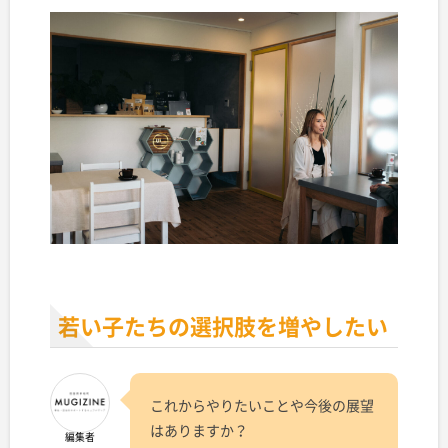
若い子たちの選択肢を増やしたい
これからやりたいことや今後の展望
はありますか？
編集者