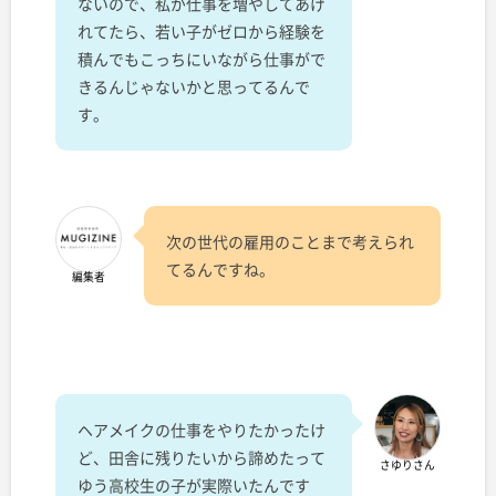
ないので、私が仕事を増やしてあげ
れてたら、若い子がゼロから経験を
積んでもこっちにいながら仕事がで
きるんじゃないかと思ってるんで
す。
次の世代の雇用のことまで考えられ
てるんですね。
編集者
ヘアメイクの仕事をやりたかったけ
ど、田舎に残りたいから諦めたって
さゆりさん
ゆう高校生の子が実際いたんです