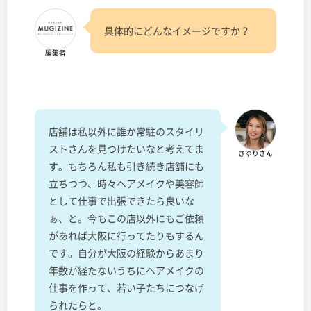
具体的にどんなイメージですか？
編集者
店舗は私以外に誰か常駐のスタイリ
ストさんを見つけたいなと考えてま
さゆりさん
す。もちろん私も引き続き店舗にも
立ちつつ、時々ヘアメイクや美容師
として仕事で出張できたら良いな
ぁ、と。今もこの店以外にもご依頼
があれば大阪に行ってたりもするん
です。自分が大阪の経験からあまり
年数が経たないうちにヘアメイクの
仕事を作って、若い子たちにつなげ
られたらと。