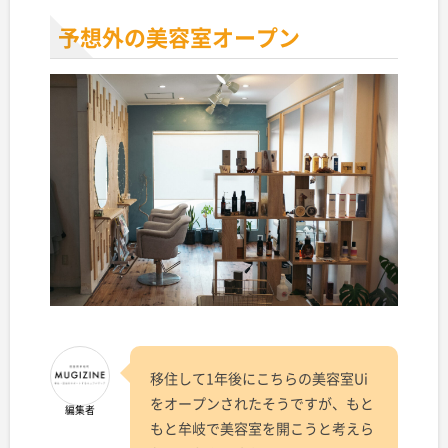
予想外の美容室オープン
移住して1年後にこちらの美容室Ui
をオープンされたそうですが、もと
編集者
もと牟岐で美容室を開こうと考えら