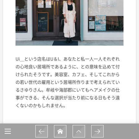
Ui＿という店名はU＆I、あなたと私一人一人それぞれ
の心地良い居場所であるように、との意味を込めて付
けられたそうです。美容室、カフェ、そしてこれから
の若い世代の雇用という居場所作りまで考えられてい
るさゆりさん。牟岐や海部郡にいてもヘアメイクの仕
事ができる、そんな選択が当たり前になる日もそう遠
くないのかもしれません。