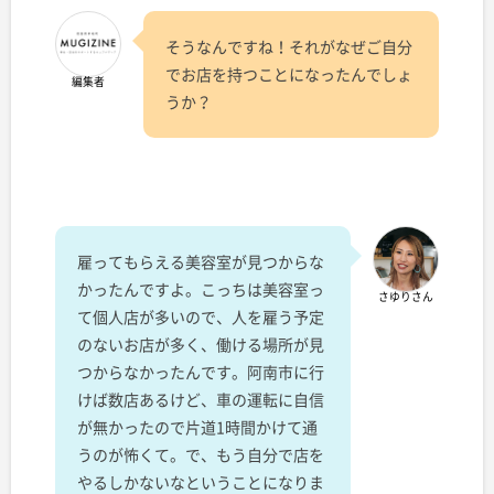
そうなんですね！それがなぜご自分
でお店を持つことになったんでしょ
編集者
うか？
雇ってもらえる美容室が見つからな
かったんですよ。こっちは美容室っ
さゆりさん
て個人店が多いので、人を雇う予定
のないお店が多く、働ける場所が見
つからなかったんです。阿南市に行
けば数店あるけど、車の運転に自信
が無かったので片道1時間かけて通
うのが怖くて。で、もう自分で店を
やるしかないなということになりま