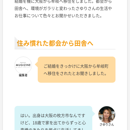
結婚を機に大阪から牟岐へ移住をしました。都会から
田舎へ、環境がガラリと変わったさゆりさんの生活や
お仕事について色々とお聞かせいただきました。
住み慣れた都会から田舎へ
ご結婚をきっかけに大阪から牟岐町
へ移住をされたとお聞きしました。
編集者
はい。出身は大阪の枚方市なんです
けど、18歳で家を出てからずっと心
さゆりさん
斎橋のあたりを拠点に生活してまし