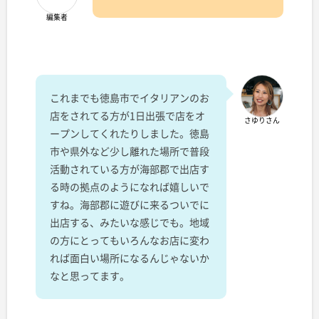
編集者
これまでも徳島市でイタリアンのお
店をされてる方が1日出張で店をオ
さゆりさん
ープンしてくれたりしました。徳島
市や県外など少し離れた場所で普段
活動されている方が海部郡で出店す
る時の拠点のようになれば嬉しいで
すね。海部郡に遊びに来るついでに
出店する、みたいな感じでも。地域
の方にとってもいろんなお店に変わ
れば面白い場所になるんじゃないか
なと思ってます。