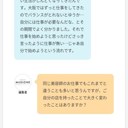
い生活がしんどくなってきたんで
す。大阪ではずっと仕事をしてきた
のでバランスがとれないとゆうか…
自分には仕事が必要なんだな、とそ
の期間でよく分かりました。それで
仕事を始めようと思ったけどさっき
言ったように仕事が無い…じゃあ自
分で始めようという流れです。
同じ美容師のお仕事でもこれまでと
違うことも多いと思うんですが、ご
編集者
自分の店を持ったことで大きく変わ
ったことはありますか？