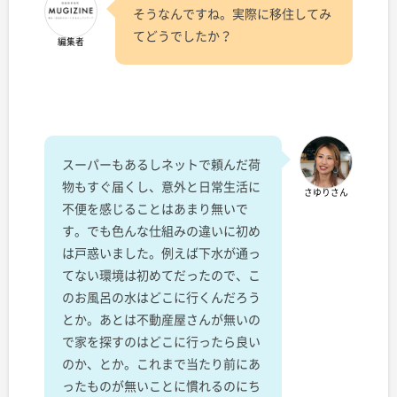
そうなんですね。実際に移住してみ
てどうでしたか？
編集者
スーパーもあるしネットで頼んだ荷
物もすぐ届くし、意外と日常生活に
さゆりさん
不便を感じることはあまり無いで
す。でも色んな仕組みの違いに初め
は戸惑いました。例えば下水が通っ
てない環境は初めてだったので、こ
のお風呂の水はどこに行くんだろう
とか。あとは不動産屋さんが無いの
で家を探すのはどこに行ったら良い
のか、とか。これまで当たり前にあ
ったものが無いことに慣れるのにち