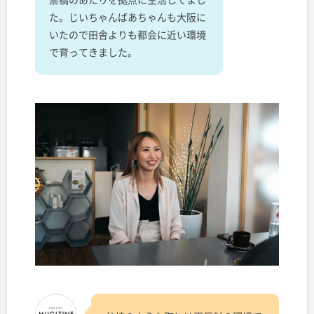
た。じいちゃんばあちゃんも大阪に
いたので田舎よりも都会に近い環境
で育ってきました。