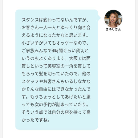
スタンスは変わってないんですが、
お客さん一人一人とゆっくり向き合
さゆりさん
えるようになったかなと思います。
小さい子がいてもオッケーなので、
ご家族みんなで4時間ぐらい貸切と
いうのもよくあります。大阪では面
貸しといって美容室の一角を貸して
もらって髪を切っていたので、他の
スタッフやお客さんもいるしなかな
かそんな自由にはできなかったんで
す。もうちょっとしてあげたいと思
っても次の予約が詰まっていたり。
そういう点では自分の店を持って良
かったですね。