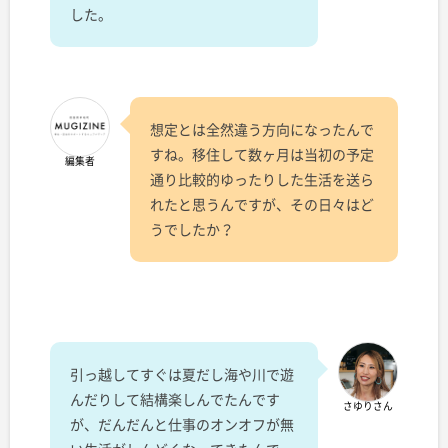
した。
想定とは全然違う方向になったんで
すね。移住して数ヶ月は当初の予定
編集者
通り比較的ゆったりした生活を送ら
れたと思うんですが、その日々はど
うでしたか？
引っ越してすぐは夏だし海や川で遊
んだりして結構楽しんでたんです
さゆりさん
が、だんだんと仕事のオンオフが無