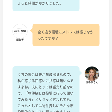
ょっと時間がかかりました。
全く違う環境にストレスは感じなか
ったですか？
編集者
うちの場合は夫が牟岐出身なので、
私が感じる戸惑いに共感は無いんで
さゆりさん
すよね。夫にとっては当たり前なの
で。「物件探しは役場に行って聞い
てみたら」とサラッと言われても、
こっちとしては物件探しにそんな市
役所的なところに行って大丈夫な