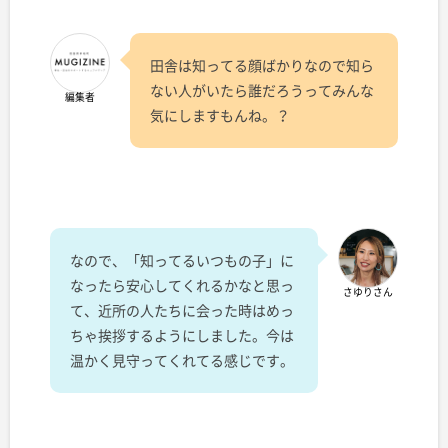
田舎は知ってる顔ばかりなので知ら
ない人がいたら誰だろうってみんな
編集者
気にしますもんね。？
なので、「知ってるいつもの子」に
なったら安心してくれるかなと思っ
さゆりさん
て、近所の人たちに会った時はめっ
ちゃ挨拶するようにしました。今は
温かく見守ってくれてる感じです。