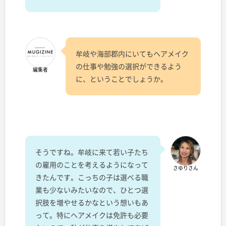
牟岐や海部郡内にいてもヘアメイク
の仕事や勉強の選択ができるよう
編集者
に、ということでしょうか。
そうですね。牟岐に来て若い子たち
の雇用のことを考えるようになって
さゆりさん
きたんです。こっちの子は選べる職
業も少ないみたいなので、ひとつ選
択肢を増やせるかなという想いもあ
って。特にヘアメイクは免許も必要