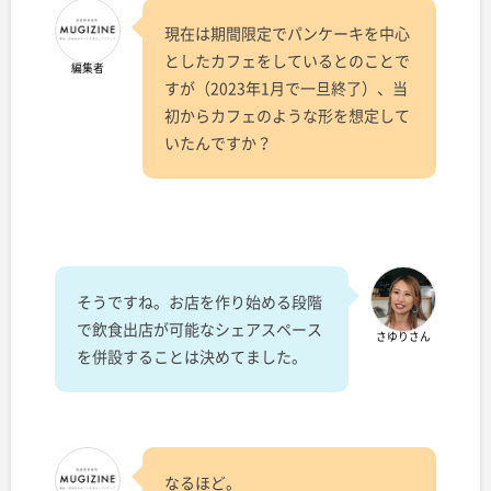
現在は期間限定でパンケーキを中心
としたカフェをしているとのことで
編集者
すが（2023年1月で一旦終了）、当
初からカフェのような形を想定して
いたんですか？
そうですね。お店を作り始める段階
で飲食出店が可能なシェアスペース
さゆりさん
を併設することは決めてました。
なるほど。