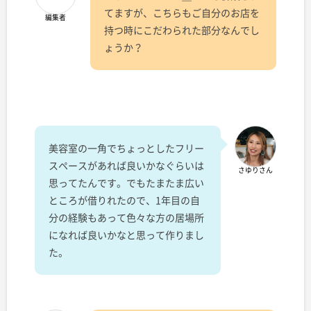
てますが、こちらもご自分のお店を
編集者
持つ時にこだわられた部分なんでし
ょうか？
美容室の一角でちょっとしたフリー
スペースがあれば良いかなぐらいは
さゆりさん
思ってたんです。でもたまたま広い
ところが借りれたので、1年目の自
分の経験もあって色々な方の居場所
になれば良いかなと思って作りまし
た。