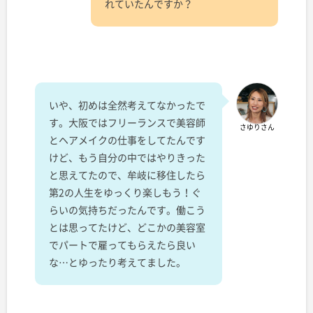
れていたんですか？
いや、初めは全然考えてなかったで
す。大阪ではフリーランスで美容師
さゆりさん
とヘアメイクの仕事をしてたんです
けど、もう自分の中ではやりきった
と思えてたので、牟岐に移住したら
第2の人生をゆっくり楽しもう！ぐ
らいの気持ちだったんです。働こう
とは思ってたけど、どこかの美容室
でパートで雇ってもらえたら良い
な…とゆったり考えてました。