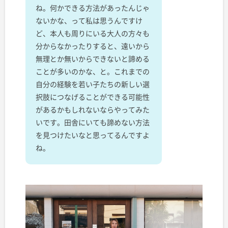
ね。何かできる方法があったんじゃ
ないかな、って私は思うんですけ
ど、本人も周りにいる大人の方々も
分からなかったりすると、遠いから
無理とか無いからできないと諦める
ことが多いのかな、と。これまでの
自分の経験を若い子たちの新しい選
択肢につなげることができる可能性
があるかもしれないならやってみた
いです。田舎にいても諦めない方法
を見つけたいなと思ってるんですよ
ね。