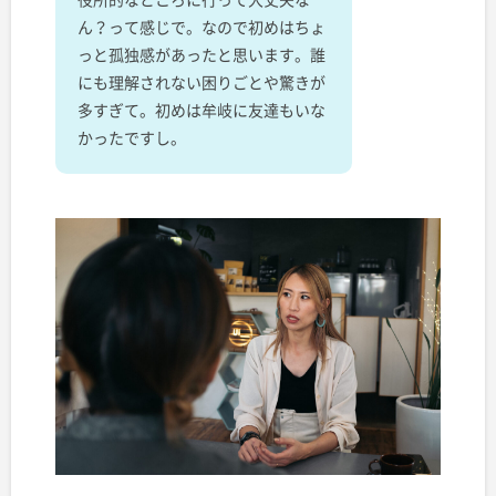
ん？って感じで。なので初めはちょ
っと孤独感があったと思います。誰
にも理解されない困りごとや驚きが
多すぎて。初めは牟岐に友達もいな
かったですし。