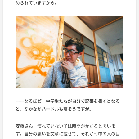
められていますから。
ーーなるほど。中学生たちが自分で記事を書くとなる
と、なかなかハードルも高そうですが。
安藤さん
：慣れていない子は時間がかかると思いま
す。自分の思いを文章に載せて、それが町中の人の目