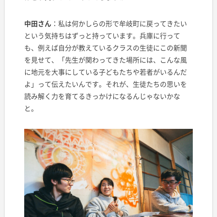
中田さん
：私は何かしらの形で牟岐町に戻ってきたい
という気持ちはずっと持っています。兵庫に行って
も、例えば自分が教えているクラスの生徒にこの新聞
を見せて、「先生が関わってきた場所には、こんな風
に地元を大事にしている子どもたちや若者がいるんだ
よ」って伝えたいんです。それが、生徒たちの思いを
読み解く力を育てるきっかけになるんじゃないかな
と。