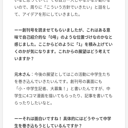
いので、周りに「こういう方針でいきたい」と話をし
て、アイデアを形にしていきました。
ーー創刊号を読ませてもらいましたが、これはある意
味で自己紹介的な「0号」のような位置づけなのかなと
感じました。ここからどのように「1」を積み上げてい
くのかが気になります。これからの展望はどう考えて
いますか？
元木さん
：今後の展望としてはこの活動に中学生たち
を巻き込んでいきたいんです。創刊号の裏面にも
「小・中学生記者、大募集！」と書いたんですが、中
学生に4コマ漫画を描いてもらったり、記事を書いても
らったりしたいなと。
ーーそれは面白いですね！ 具体的にはどうやって中学
生を巻き込もうとしているんですか？