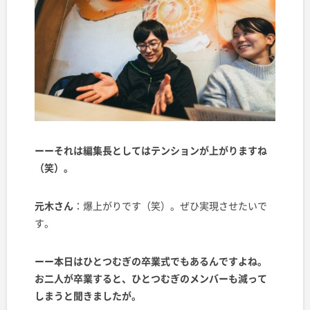
ーーそれは編集長としてはテンションが上がりますね
（笑）。
元木さん
：爆上がりです（笑）。ぜひ実現させたいで
す。
ーー本日はひとつむぎの卒業式でもあるんですよね。
お二人が卒業すると、ひとつむぎのメンバーも減って
しまうと聞きましたが。