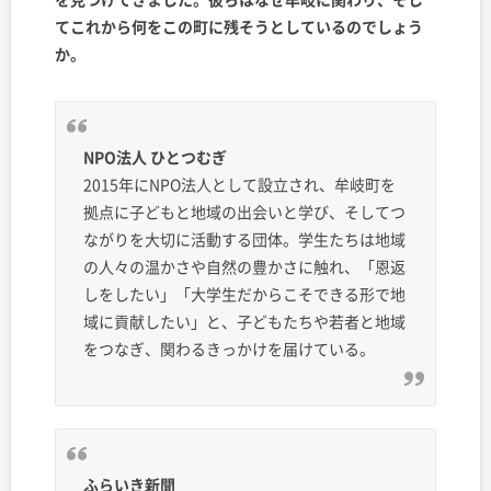
てこれから何をこの町に残そうとしているのでしょう
か。
NPO法人 ひとつむぎ
2015年にNPO法人として設立され、牟岐町を
拠点に子どもと地域の出会いと学び、そしてつ
ながりを大切に活動する団体。学生たちは地域
の人々の温かさや自然の豊かさに触れ、「恩返
しをしたい」「大学生だからこそできる形で地
域に貢献したい」と、子どもたちや若者と地域
をつなぎ、関わるきっかけを届けている。
ふらいき新聞