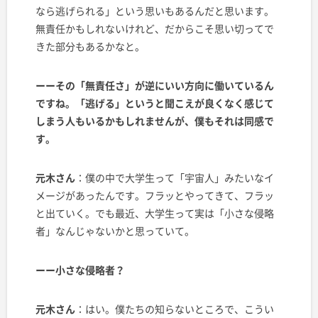
なら逃げられる」という思いもあるんだと思います。
無責任かもしれないけれど、だからこそ思い切ってで
きた部分もあるかなと。
ーーその「無責任さ」が逆にいい方向に働いているん
ですね。「逃げる」というと聞こえが良くなく感じて
しまう人もいるかもしれませんが、僕もそれは同感で
す。
元木さん
：僕の中で大学生って「宇宙人」みたいなイ
メージがあったんです。フラッとやってきて、フラッ
と出ていく。でも最近、大学生って実は「小さな侵略
者」なんじゃないかと思っていて。
ーー小さな侵略者？
元木さん
：はい。僕たちの知らないところで、こうい