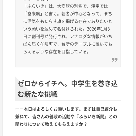
「ふらいき」は、大漁旗の別名で、漢字では
「富来旗」と書く。若者が中心となって、まち
に活気をもたらす旗を掲げる存在でありたいと
いう願いを込めて名付けられた。2026年1月3
日に創刊号が発行され、アナログな情報がいち
ばん届く牟岐町で、台所のテーブルに置いても
らえるような存在を目指している。
ゼロからイチへ。中学生を巻き込
む新たな挑戦
ーー本日はよろしくお願いします。まずは自己紹介も
兼ねて、皆さんの普段の活動や『ふらいき新聞』との
関わりについて教えてもらえますか？