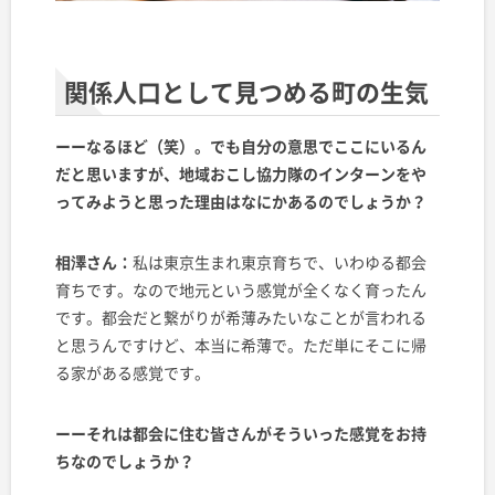
関係人口として見つめる町の生気
ーーなるほど（笑）。でも自分の意思でここにいるん
だと思いますが、地域おこし協力隊のインターンをや
ってみようと思った理由はなにかあるのでしょうか？
相澤さん：
私は東京生まれ東京育ちで、いわゆる都会
育ちです。なので地元という感覚が全くなく育ったん
です。都会だと繋がりが希薄みたいなことが言われる
と思うんですけど、本当に希薄で。ただ単にそこに帰
る家がある感覚です。
ーーそれは都会に住む皆さんがそういった感覚をお持
ちなのでしょうか
？