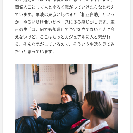
関係人口として人とゆるく繋がっていけたらなと考え
ています。牟岐は東京と比べると「相互自助」という
か、ゆるい助け合いがベースにある感じがします。東
京の生活は、何でも整理して予定を立てないと人に会
えないけど、ここはもっとカジュアルに人と繋がれ
る。そんな気がしているので、そういう生活を見てみ
たいと思っています。