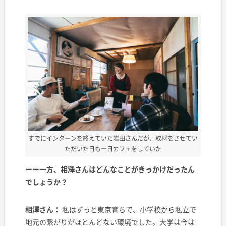
すでにインターンを終えていた岩田さんだが、取材をさせてい
ただいた日も一日カフェをしていた
ーー一方、相澤さんはどんなことがきっかけだったん
でしょうか？
相澤さん：
私はずっと東京育ちで、小学校から私立で
地元の繋がりがほとんどない環境でした。大学は今は