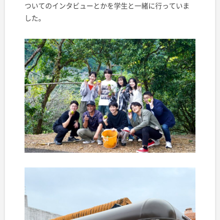
ついてのインタビューとかを学生と一緒に行っていま
した。