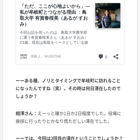
ーーある種、ノリとタイミングで牟岐町に訪れること
になったんですね（笑）。その時は何日滞在したので
しょうか？
相澤さん：
えーっと確か1日か2日程度でした。役場に
挨拶に行ったりとかなり慌ただしい滞在でした。
ーーでは、今回は2回目の滞在ということでしょうか？