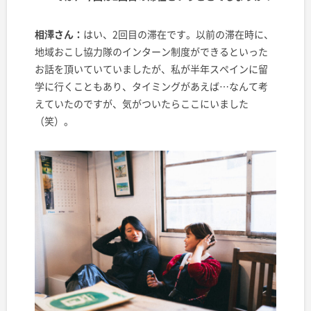
相澤さん：
はい、2回目の滞在です。以前の滞在時に、
地域おこし協力隊のインターン制度ができるといった
お話を頂いていていましたが、私が半年スペインに留
学に行くこともあり、タイミングがあえば…なんて考
えていたのですが、気がついたらここにいました
（笑）。