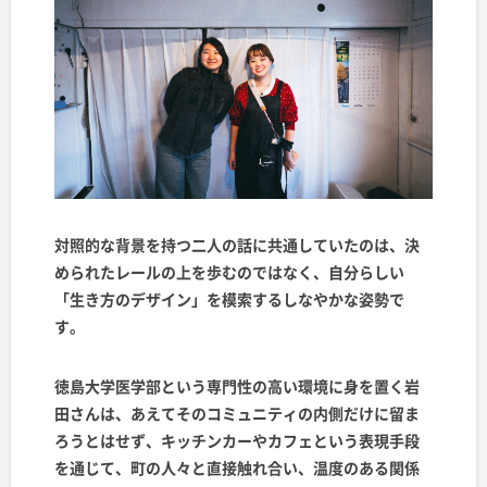
対照的な背景を持つ二人の話に共通していたのは、決
められたレールの上を歩むのではなく、自分らしい
「生き方のデザイン」を模索するしなやかな姿勢で
す。
徳島大学医学部という専門性の高い環境に身を置く岩
田さんは、あえてそのコミュニティの内側だけに留ま
ろうとはせず、キッチンカーやカフェという表現手段
を通じて、町の人々と直接触れ合い、温度のある関係