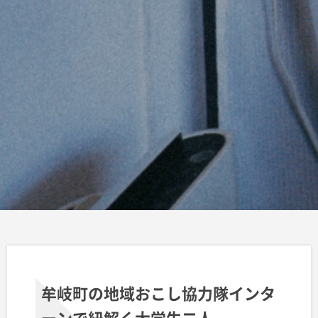
牟岐町の地域おこし協力隊インタ
ーンで紐解く大学生二人