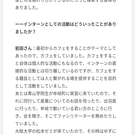
ありました。
ーーインターンとしての活動はどういったことがあり
ましたか？
岩田さん：
最初からカフェをすることがテーマとして
あったので、カフェをしていました。カフェをするこ
と自体は個人的な活動にもなるので、インターンの直
接的な活動とは切り離しているのですが、カフェをす
る趣旨としては人と繋がれる場を提供することを目的
として活動をしていました。
あとは青山学院生が牟岐町に実習に来ていたので、そ
れに同行して産業についてのお話を伺ったり、出羽島
に行ったり、牟岐で動いている若い方のところに行
き、会を開き、そこでファシリテーターを務めたりし
ていました。
大阪大学の松本ゼミが来ていたので、その時はゆずに