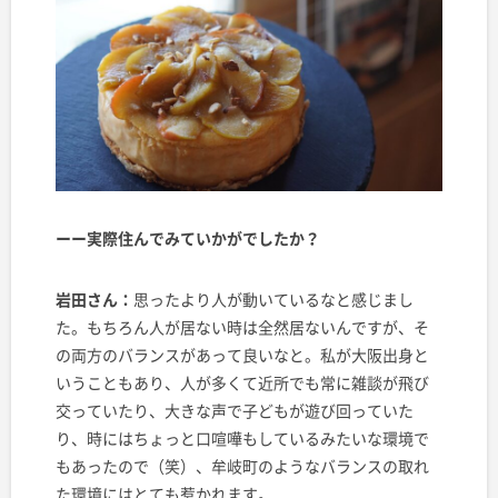
ーー実際住んでみていかがでしたか？
岩田さん：
思ったより人が動いているなと感じまし
た。もちろん人が居ない時は全然居ないんですが、そ
の両方のバランスがあって良いなと。私が大阪出身と
いうこともあり、人が多くて近所でも常に雑談が飛び
交っていたり、大きな声で子どもが遊び回っていた
り、時にはちょっと口喧嘩もしているみたいな環境で
もあったので（笑）、牟岐町のようなバランスの取れ
た環境にはとても惹かれます。