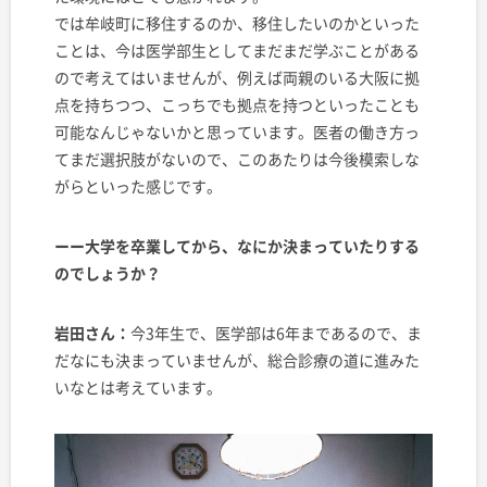
では牟岐町に移住するのか、移住したいのかといった
ことは、今は医学部生としてまだまだ学ぶことがある
ので考えてはいませんが、例えば両親のいる大阪に拠
点を持ちつつ、こっちでも拠点を持つといったことも
可能なんじゃないかと思っています。医者の働き方っ
てまだ選択肢がないので、このあたりは今後模索しな
がらといった感じです。
ーー大学を卒業してから、なにか決まっていたりする
のでしょうか？
岩田さん：
今3年生で、医学部は6年まであるので、ま
だなにも決まっていませんが、総合診療の道に進みた
いなとは考えています。