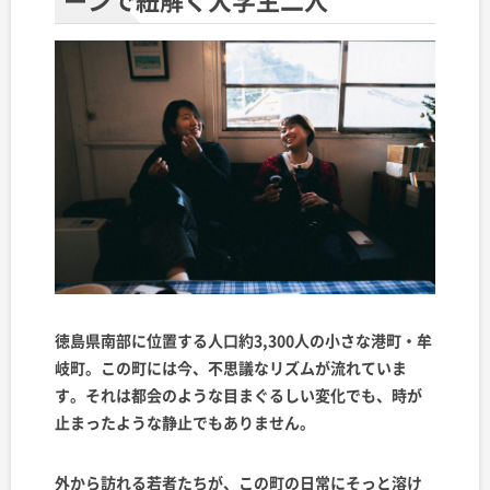
徳島県南部に位置する人口約3,300人の小さな港町・
牟
岐町。この町には今、不思議なリズムが流れていま
す。それは都会のような目まぐるしい変化でも、時が
止まったような静止でもありません。
外から訪れる若者たちが、この町の日常にそっと溶け