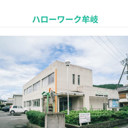
ハローワーク牟岐