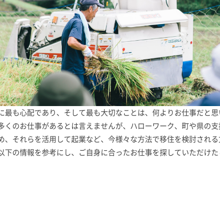
に最も心配であり、そして最も大切なことは、何よりお仕事だと思
多くのお仕事があるとは言えませんが、ハローワーク、町や県の支
め、それらを活用して起業など、今様々な方法で移住を検討される
以下の情報を参考にし、ご自身に合ったお仕事を探していただけた