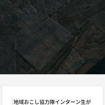
地域おこし協力隊インターン生が