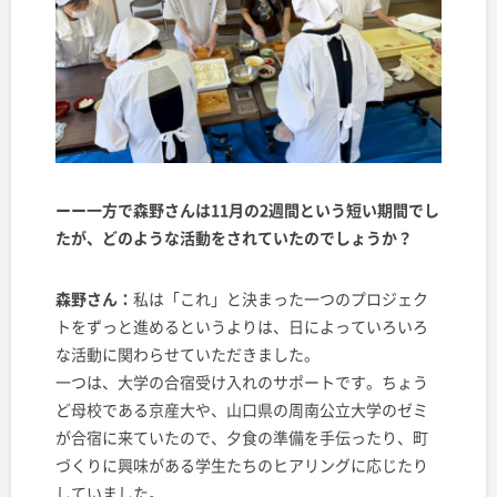
ーー一方で森野さんは11月の2週間という短い期間でし
たが、どのような活動をされていたのでしょうか？
森野さん：
私は「これ」と決まった一つのプロジェク
トをずっと進めるというよりは、日によっていろいろ
な活動に関わらせていただきました。
一つは、大学の合宿受け入れのサポートです。ちょう
ど母校である京産大や、山口県の周南公立大学のゼミ
が合宿に来ていたので、夕食の準備を手伝ったり、町
づくりに興味がある学生たちのヒアリングに応じたり
していました。