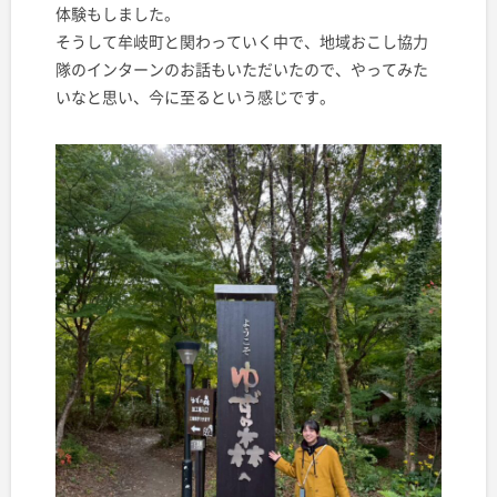
体験もしました。
そうして牟岐町と関わっていく中で、地域おこし協力
隊のインターンのお話もいただいたので、やってみた
いなと思い、今に至るという感じです。