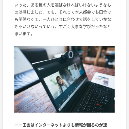
いった、ある種の人を選ばなければいけないようなも
のは感じました。でも、それって本来都会でも田舎で
も関係なくて、一人ひとりに合わせて話をしていかな
きゃいけないっていう、すごく大事な学びだったなと
思います。
ーー田舎はインターネットよりも情報が回るのが速