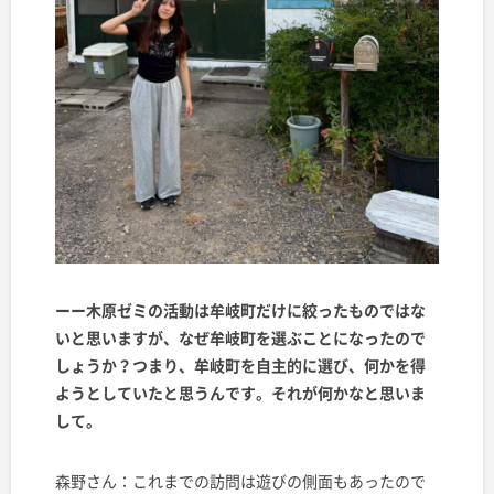
ーー木原ゼミの活動は牟岐町だけに絞ったものではな
いと思いますが、なぜ牟岐町を選ぶことになったので
しょうか？つまり、牟岐町を自主的に選び、何かを得
ようとしていたと思うんです。それが何かなと思いま
して。
森野さん：
これまでの訪問は遊びの側面もあったので