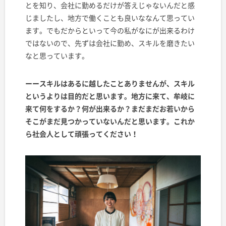
とを知り、会社に勤めるだけが答えじゃないんだと感
じましたし、地方で働くことも良いななんて思ってい
ます。でもだからといって今の私がなにが出来るわけ
ではないので、先ずは会社に勤め、スキルを磨きたい
なと思っています。
ーースキルはあるに越したことありませんが、スキル
というよりは目的だと思います。地方に来て、牟岐に
来て何をするか？何が出来るか？まだまだお若いから
そこがまだ見つかっていないんだと思います。これか
ら社会人として頑張ってください！