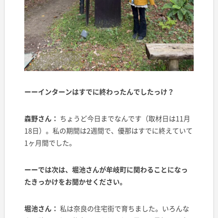
ーーインターンはすでに終わったんでしたっけ？
森野さん：
ちょうど今日までなんです（取材日は11月
18日）。私の期間は2週間で、優那はすでに終えていて
1ヶ月間でした。
ーーでは次は、堀池さんが牟岐町に関わることになっ
たきっかけをお聞かせください。
堀池さん：
私は奈良の住宅街で育ちました。いろんな