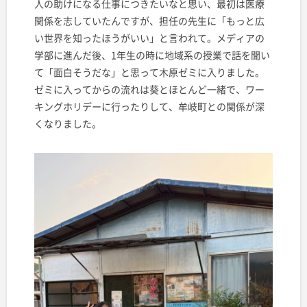
人の助けになる仕事につきたいなと思い、最初は医療
関係を志していたんですが、担任の先生に「もっと広
い世界を知ったほうがいい」と言われて。メディアの
学部に進んだ後、1年生の時に地域系の授業で話を聞い
て「面白そうだな」と思って木原ゼミに入りました。
ゼミに入ってからの流れは葵とほとんど一緒で、ワー
キングホリデーに行ったりして、牟岐町との関係が深
くなりました。