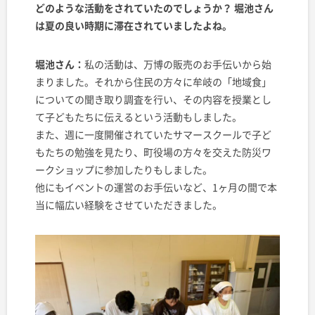
どのような活動をされていたのでしょうか？ 堀池さん
は夏の良い時期に滞在されていましたよね。
堀池さん：
私の活動は、万博の販売のお手伝いから始
まりました。それから住民の方々に牟岐の「地域食」
についての聞き取り調査を行い、その内容を授業とし
て子どもたちに伝えるという活動もしました。
また、週に一度開催されていたサマースクールで子ど
もたちの勉強を見たり、町役場の方々を交えた防災ワ
ークショップに参加したりもしました。
他にもイベントの運営のお手伝いなど、1ヶ月の間で本
当に幅広い経験をさせていただきました。