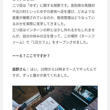
二つ目は「ゆず」に関する視察です。高知県の馬路村
や北川村といったゆずの産地へ足を運び、どのような
産業が展開されているのか、栽培管理はどうなってい
るのかを実際に見学してきました。
三つ目はインターンの枠とは少し外れるかもしれませ
んが、自分の休みの日を使って、この場所（ターンフ
ァーム）で「1日カフェ」をオープンさせました。
ーーえ？ここでですか？
森野さん：
はい、10時から16時まで一人でやったんで
すが、ずっと誰かが来てくれました。