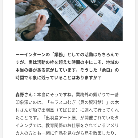
ーーインターンの「業務」としての活動はもちろんで
すが、実は活動の枠を超えた時間の中にこそ、地域の
本当の姿がある気がしています。そうした「余白」の
時間で印象に残っていることはありますか？
森野さん：
本当にそうですね。業務外の繋がりで一番
印象深いのは、「モラスコむぎ（貝の資料館）」の木
村さんが船で出羽島（てばじま）に連れて行ってくれ
たことです。「出羽島アート展」が開催されていたタ
イミングでは、教育関係のお仕事をされているアメリ
カ人の方とも一緒に作品を見ながら島を散策したり、