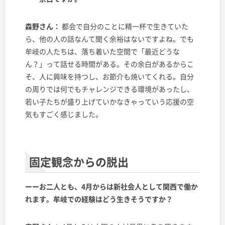
森野さん：
都会で自分のことに精一杯で生きていた
ら、他の人の話なんて聞く余裕はないですよね。でも
牟岐の人たちは、落ち着いた空間で「最近どうな
ん？」って話せる時間がある。その余白があるからこ
そ、人に興味を持つし、お節介も焼いてくれる。自分
の周りでは何でもチャレンジできる環境があったし、
若い子たちが盛り上げていかなきゃっていう応援の空
気もすごく感じました。
固定観念からの脱出
ーーお二人とも、4月からは新社会人として関西で働か
れます。牟岐での経験はどう生きそうですか？