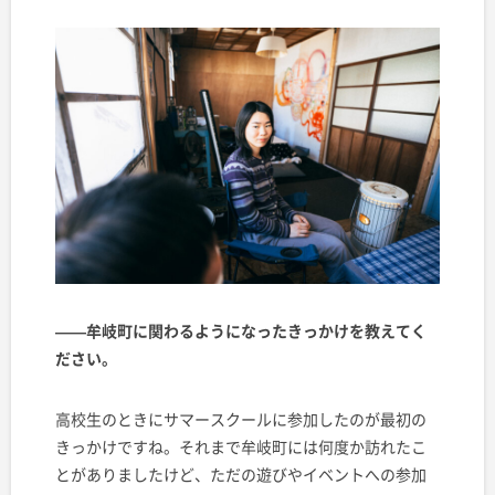
——牟岐町に関わるようになったきっかけを教えてく
ださい。
高校生のときにサマースクールに参加したのが最初の
きっかけですね。それまで牟岐町には何度か訪れたこ
とがありましたけど、ただの遊びやイベントへの参加