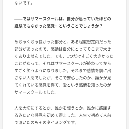
ないです。
——ではサマースクールは、自分が思っていたほどの
経験でもなかった感覚…ということでしょうか？
めちゃくちゃ良かった部分と、ある程度想定内だった
部分があったので、感動は自分にとってそこまで大き
くありませんでした。でも、1つだけすごく大きかった
ことがあって。それはサマースクールが終わってから
すごく笑うようになりました。それまで感情を前に出
さない人間でしたが、そこで安心したのか、誰かが見
てくれている感覚を得て、愛という感情を知ったのが
サマースクールでした。
人を大切にするとか、誰かを想うとか、誰かに感謝す
るみたいな感覚を初めて得ました。人生で初めて人前
で泣いたのもそのタイミングです。