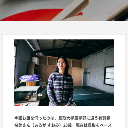
今回お話を伺ったのは、鳥取大学農学部に通う有賀春
桜美さん（あるが すおみ）23歳。現在は鳥取をベース