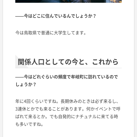
——今はどこに住んでいるんでしょうか？
今は鳥取県で普通に大学生してます。
関係人口としての今と、これから
——今はどれぐらいの頻度で牟岐町に訪れているので
しょうか？
年に4回くらいですね。長期休みのときは必ず来るし、
3連休とかでも来ることがあります。何かイベントで呼
ばれて来るとか。でも自発的にナチュナルに来てる時
も多いですね。