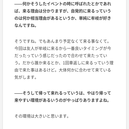
——何かそうしたイベントの時に呼ばれたとかであれ
ば、来る理由は分かりますが、自発的に来るっていう
のは何か相当理由があるというか、単純に牟岐が好き
なんですね。
そうですね。でもあんまり予定なくて来る事なくて。
今回は友人が牟岐に来るから一番良いタイミングが今
だったっていう感じだったので合わせて来たってい
う。だから誰か来るとか、1回車返しに来るっていう理
由で来た事はあるけど。大体何かに合わせて来ている
気がします。
——そうして帰って来れるっていうは、やはり帰って
来やすい環境があるいうのがやっぱりありますよね。
その環境は大きいと思います。