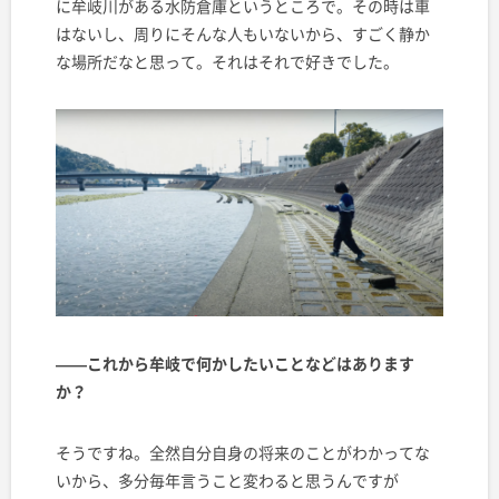
に牟岐川がある水防倉庫というところで。その時は車
はないし、周りにそんな人もいないから、すごく静か
な場所だなと思って。それはそれで好きでした。
——これから牟岐で何かしたいことなどはあります
か？
そうですね。全然自分自身の将来のことがわかってな
いから、多分毎年言うこと変わると思うんですが