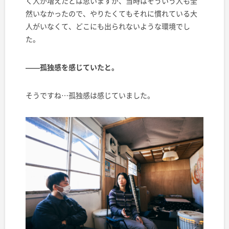
く人が増えたとは思いますが、当時はそういう人も全
然いなかったので、やりたくてもそれに慣れている大
人がいなくて、どこにも出られないような環境でし
た。
——孤独感を感じていたと。
そうですね…孤独感は感じていました。