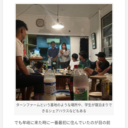
ターンファームという基地のような場所や、学生が寝泊まりで
きるシェアハウスなどもある
でも牟岐に来た時に一番最初に住んでいたのが目の前