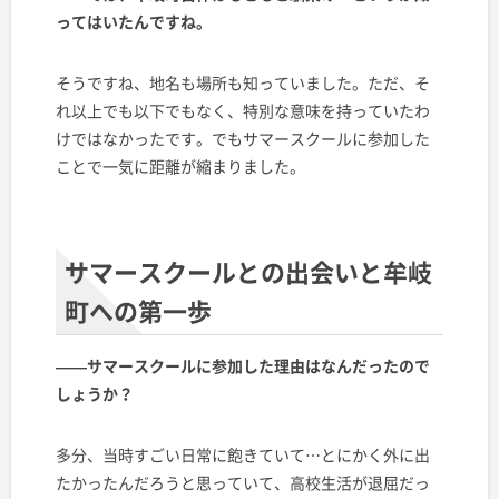
ってはいたんですね。
そうですね、地名も場所も知っていました。ただ、そ
れ以上でも以下でもなく、特別な意味を持っていたわ
けではなかったです。でもサマースクールに参加した
ことで一気に距離が縮まりました。
サマースクールとの出会いと牟岐
町への第一歩
——サマースクールに参加した理由はなんだったので
しょうか？
多分、当時すごい日常に飽きていて…とにかく外に出
たかったんだろうと思っていて、高校生活が退屈だっ