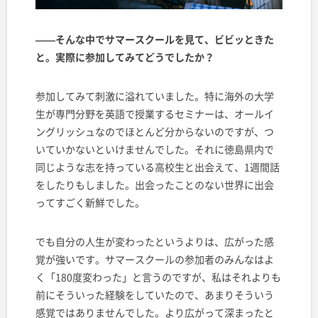
——そんな中でサマースクールを見て、ビビッときた
と。実際に参加してみてどうでしたか？
参加してみて刺激に溢れていました。特に海外の大学
生が専門分野を英語で授業するセミナーは、オールイ
ングリッシュなのでほとんど分からないのですが、つ
いていかないといけませんでした。それに徳島県内で
同じような志を持っている高校生と出会えて、1週間話
をしたりもしました。出会ったことのない世界に出会
ってすごく新鮮でした。
でも自分の人生が変わったというよりは、広がった感
覚が強いです。サマースクールの参加者のみんなはよ
く「180度変わった」と言うのですが、私はそれよりも
前にそういった経験をしていたので、あまりそういう
感覚ではありませんでした。より広がって深まったと