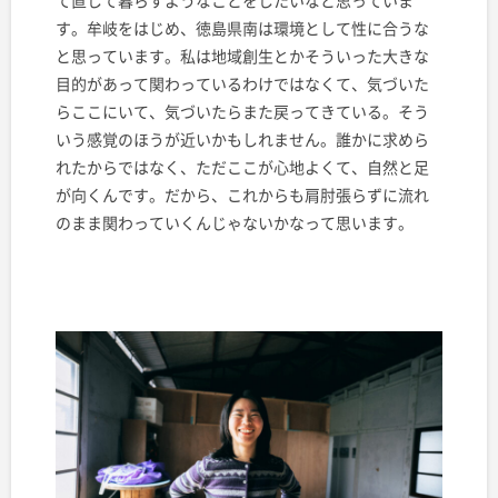
す。牟岐をはじめ、徳島県南は環境として性に合うな
と思っています。私は地域創生とかそういった大きな
目的があって関わっているわけではなくて、気づいた
らここにいて、気づいたらまた戻ってきている。そう
いう感覚のほうが近いかもしれません。誰かに求めら
れたからではなく、ただここが心地よくて、自然と足
が向くんです。だから、これからも肩肘張らずに流れ
のまま関わっていくんじゃないかなって思います。