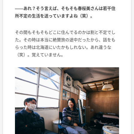
——あれ？そう言えば、そもそも春桜美さんは若干住
所不定の生活を送っていますよね（笑）。
その間もそもそもどこに住んでるのかは割と不定でし
た。その時は本当に絶賛旅の途中だったから、話をも
らった時は北海道にいたかもしれない。あれ違うな
（笑）。覚えていません。