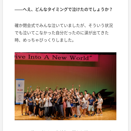
——へえ、どんなタイミングで泣けたのでしょうか？
確か閉会式でみんな泣いていましたが、そういう状況
でも泣いてこなかった自分だったのに涙が出てきた
時、めっちゃびっくりしました。