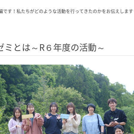
編です！私たちがどのような活動を行ってきたのかをお伝えします
ゼミとは～R６年度の活動～