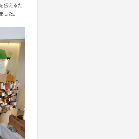
を伝えるた
ました。