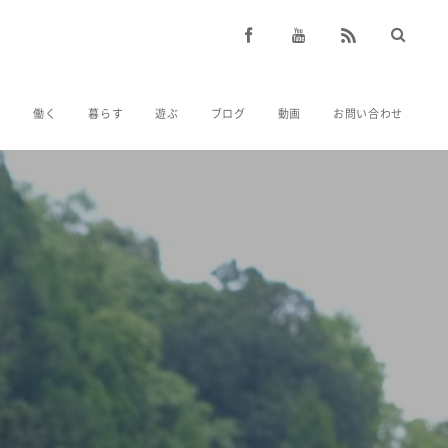
人
働く
暮らす
遊ぶ
ブログ
動画
お問い合わせ