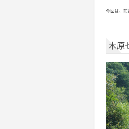
今回は、前
木原