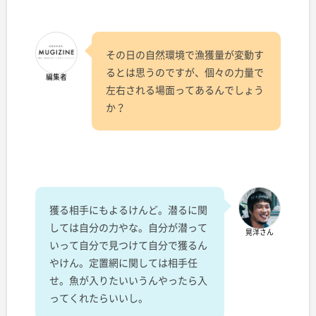
その日の自然環境で漁獲量が変動す
るとは思うのですが、個々の力量で
編集者
左右される場面ってあるんでしょう
か？
獲る相手にもよるけんど。潜るに関
しては自分の力やな。自分が潜って
晃洋さん
いって自分で見つけて自分で獲るん
やけん。定置網に関しては相手任
せ。魚が入りたいいうんやったら入
ってくれたらいいし。