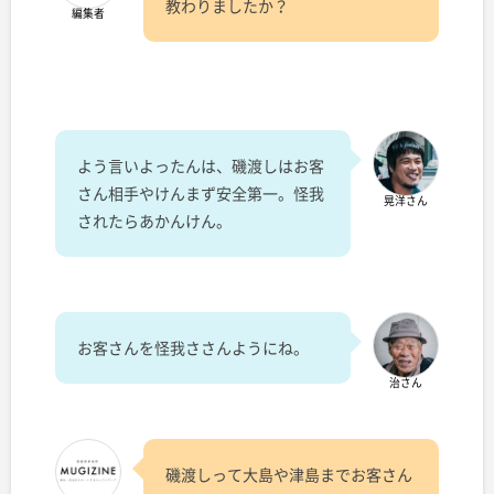
教わりましたか？
編集者
よう言いよったんは、磯渡しはお客
さん相手やけんまず安全第一。怪我
晃洋さん
されたらあかんけん。
お客さんを怪我ささんようにね。
治さん
磯渡しって大島や津島までお客さん