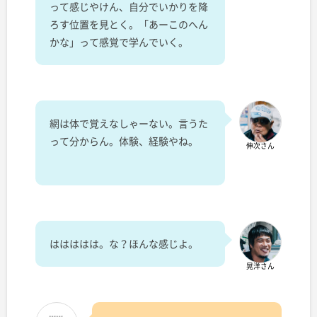
って感じやけん、自分でいかりを降
ろす位置を見とく。「あーこのへん
かな」って感覚で学んでいく。
網は体で覚えなしゃーない。言うた
って分からん。体験、経験やね。
伸次さん
ははははは。な？ほんな感じよ。
晃洋さん