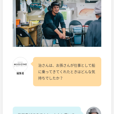
治さんは、お孫さんが仕事として船
に乗ってきてくれたときはどんな気
編集者
持ちでしたか？