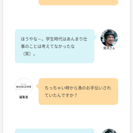
ほうやな～。学生時代はあんまり仕
事のことは考えてなかったな
晃洋さん
（笑）。
ちっちゃい時から漁のお手伝いされ
ていたんですか？
編集者