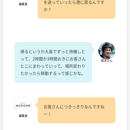
を送っていったら港に戻るんです
編集者
か？
帰るというか大島でずっと待機しと
って、2時間か3時間おきにお客さん
晃洋さん
とこにまわっていって、場所変わり
たかったら移動するって感じかな。
お客さんにつきっきりなんですね
ー！
編集者