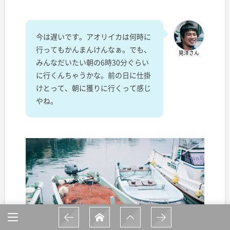
今は遅いです。アオリイカは何時に
行ってもかんまんけんなぁ。でも、
晃洋さん
みんなだいたい朝の6時30分ぐらい
に行くんちゃうかな。前の日に仕掛
けとって、朝に獲りに行くって感じ
やね。