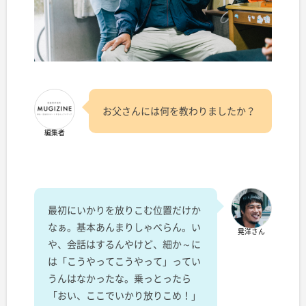
お父さんには何を教わりましたか？
編集者
最初にいかりを放りこむ位置だけか
なぁ。基本あんまりしゃべらん。い
晃洋さん
や、会話はするんやけど、細か～に
は「こうやってこうやって」ってい
うんはなかったな。乗っとったら
「おい、ここでいかり放りこめ！」